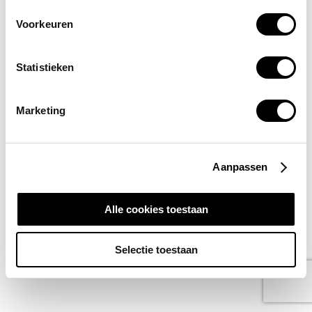
Voorkeuren
Statistieken
Marketing
Aanpassen
Alle cookies toestaan
Selectie toestaan